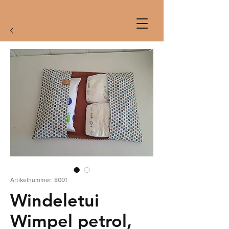
Artikelnummer: 8001
Windeletui
Wimpel petrol,