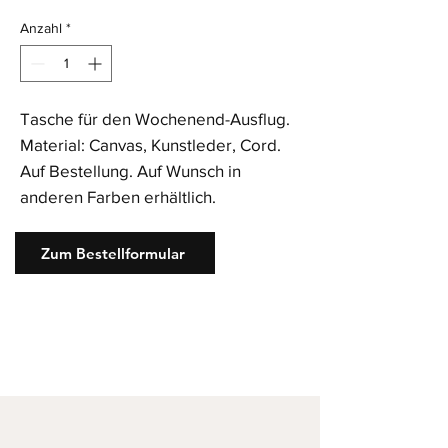
Anzahl
*
Tasche für den Wochenend-Ausflug.
Material: Canvas, Kunstleder, Cord.
Auf Bestellung. Auf Wunsch in
anderen Farben erhältlich.
Zum Bestellformular