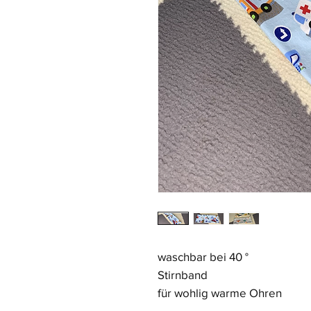
waschbar bei 40 °
Stirnband
für wohlig warme Ohren