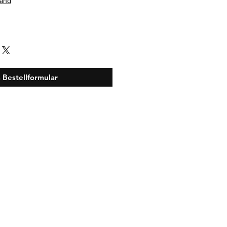
sand
 Bestellformular