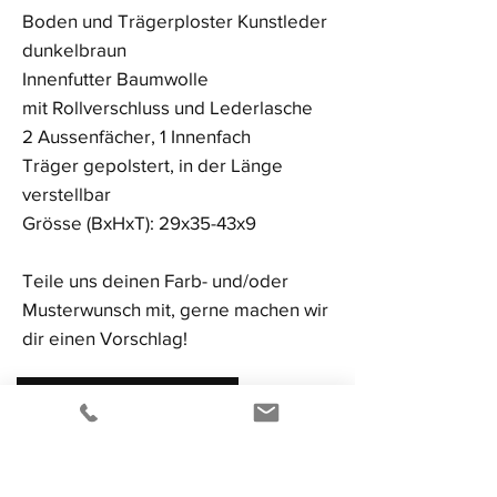
Boden und Trägerploster Kunstleder
dunkelbraun
Innenfutter Baumwolle
mit Rollverschluss und Lederlasche
2 Aussenfächer, 1 Innenfach
Träger gepolstert, in der Länge
verstellbar
Grösse (BxHxT): 29x35-43x9
Teile uns deinen Farb- und/oder
Musterwunsch mit, gerne machen wir
dir einen Vorschlag!
Zum Bestellformular