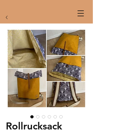
Rollrucksack