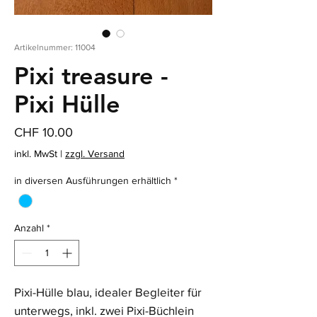
Artikelnummer: 11004
Pixi treasure -
Pixi Hülle
Preis
CHF 10.00
inkl. MwSt
|
zzgl. Versand
in diversen Ausführungen erhältlich
*
Anzahl
*
Pixi-Hülle blau, idealer Begleiter für 
unterwegs, inkl. zwei Pixi-Büchlein