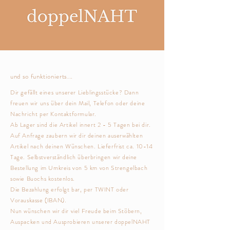
und so funktionierts...
Dir gefällt eines unserer Lieblingsstücke? Dann
freuen wir uns über dein Mail, Telefon oder deine
Nachricht per Kontaktformular.
Ab Lager sind die Artikel innert 2 - 5 Tagen bei dir.
Auf Anfrage zaubern wir dir deinen auserwählten
Artikel nach deinen Wünschen. Lieferfrist ca. 10-14
Tage.
Selbstverständlich
überbringen wir deine
Bestellung im Umkreis von 5 km von Strengelbach
sowie Buochs kostenlos.
Die Bezahlung erfolgt bar, per TWINT oder
Vorauskasse (IBAN).
Nun wünschen wir dir viel Freude beim Stöbern,
Auspacken und Ausprobieren unserer doppelNAHT